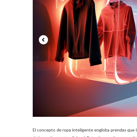
El concepto de ropa inteligente engloba prendas que i