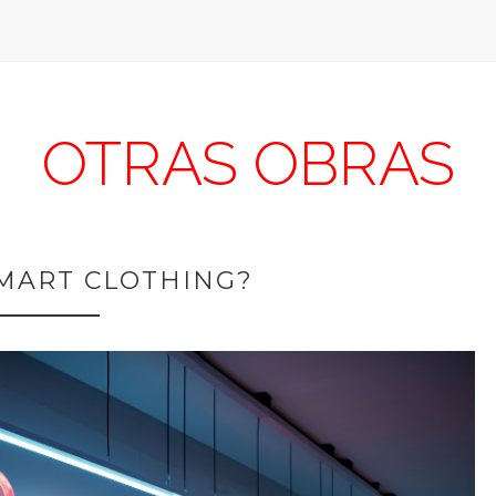
OTRAS OBRAS
SMART CLOTHING?