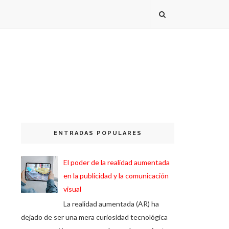
ENTRADAS POPULARES
El poder de la realidad aumentada
en la publicidad y la comunicación
visual
La realidad aumentada (AR) ha
dejado de ser una mera curiosidad tecnológica