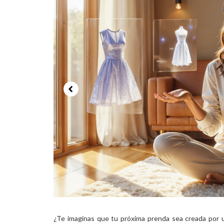
¿Te imaginas que tu próxima prenda sea creada por 