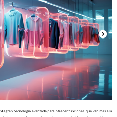
ntegran tecnología avanzada para ofrecer funciones que van más allá