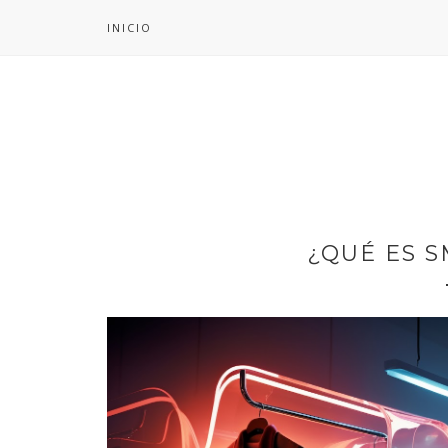
INICIO
¿QUÉ ES 